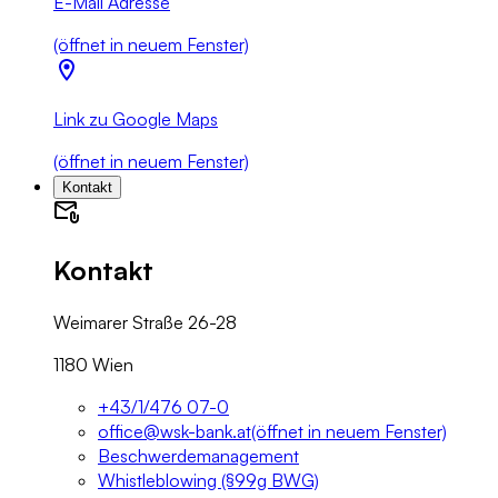
E-Mail Adresse
(öffnet in neuem Fenster)
Link zu Google Maps
(öffnet in neuem Fenster)
Kontakt
Kontakt
Weimarer Straße 26-28
1180 Wien
+43/1/476 07-0
office@wsk-bank.at
(öffnet in neuem Fenster)
Beschwerdemanagement
Whistleblowing (§99g BWG)