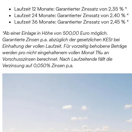
Laufzeit 12 Monate: Garantierter Zinssatz von 2,35 % *
Laufzeit 24 Monate: Garantierter Zinssatz von 2,40 % *
Laufzeit 36 Monate: Garantierter Zinssatz von 2,45 % *
*Ab einer Einlage in Höhe von 500,00 Euro möglich.
Garantierte Zinsen p.a. abzüglich der gesetzlichen KESt bei
Einhaltung der vollen Laufzeit. Für vorzeitig behobene Beträge
werden pro nicht eingehaltenem vollen Monat 1‰ an
Vorschusszinsen berechnet. Nach Laufzeitende fällt die
Verzinsung auf 0,050% Zinsen p.a.