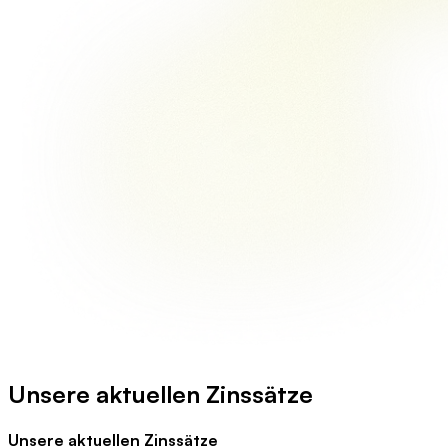
Unsere aktuellen Zinssätze
Unsere aktuellen Zinssätze