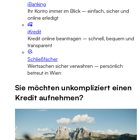
iBanking
Ihr Konto immer im Blick – einfach, sicher und
online erledigt
iKredit
Kredit online beantragen – schnell, bequem und
transparent
Schließfächer
Wertsachen sicher verwahren – persönlich
betreut in Wien
Sie möchten unkompliziert einen
Kredit aufnehmen?