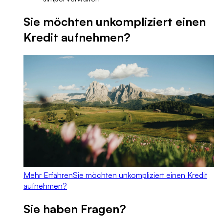
Sie möchten unkompliziert einen
Kredit aufnehmen?
Mehr Erfahren
Sie möchten unkompliziert einen Kredit
aufnehmen?
Sie haben Fragen?