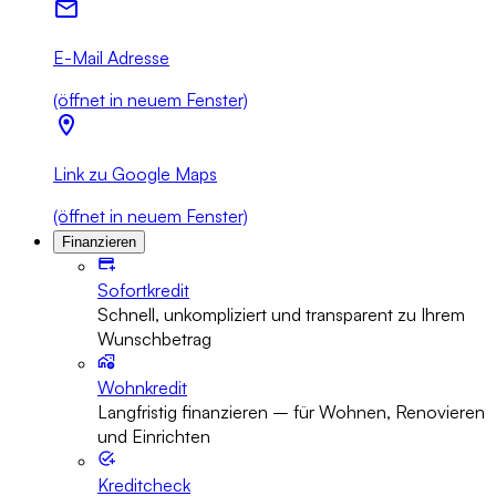
E-Mail Adresse
(öffnet in neuem Fenster)
Link zu Google Maps
(öffnet in neuem Fenster)
Finanzieren
Sofortkredit
Schnell, unkompliziert und transparent zu Ihrem
Wunschbetrag
Wohnkredit
Langfristig finanzieren – für Wohnen, Renovieren
und Einrichten
Kreditcheck