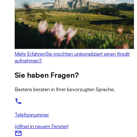
Mehr Erfahren
Sie möchten unkompliziert einen Kredit
aufnehmen?
Sie haben Fragen?
Bestens beraten in Ihrer bevorzugten Sprache.
Telefonnummer
(öffnet in neuem Fenster)