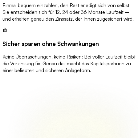
Einmal bequem einzahlen, den Rest erledigt sich von selbst:
Sie entscheiden sich für 12, 24 oder 36 Monate Laufzeit –
und erhalten genau den Zinssatz, der Ihnen zugesichert wird.
Sicher sparen ohne Schwankungen
Keine Überraschungen, keine Risiken: Bei voller Laufzeit bleibt
die Verzinsung fix. Genau das macht das Kapitalsparbuch zu
einer beliebten und sicheren Anlageform.