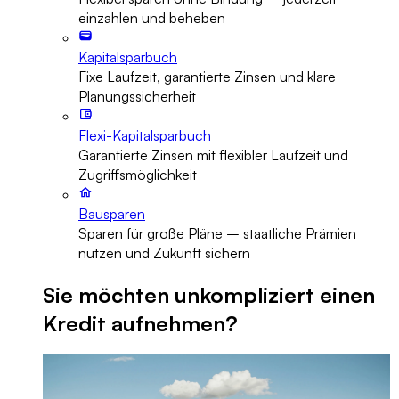
einzahlen und beheben
Kapitalsparbuch
Fixe Laufzeit, garantierte Zinsen und klare
Planungssicherheit
Flexi-Kapitalsparbuch
Garantierte Zinsen mit flexibler Laufzeit und
Zugriffsmöglichkeit
Bausparen
Sparen für große Pläne – staatliche Prämien
nutzen und Zukunft sichern
Sie möchten unkompliziert einen
Kredit aufnehmen?