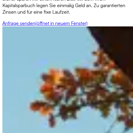
Kapitalsparbuch legen Sie einmalig Geld an. Zu garantierten
Zinsen und für eine fixe Laufzeit.
Anfrage senden
(öffnet in neuem Fenster)