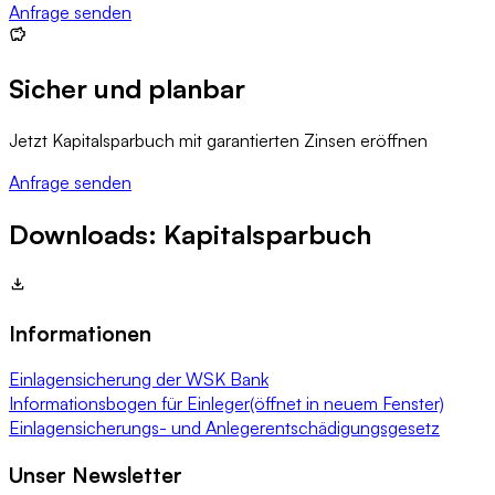
Anfrage senden
Sicher und planbar
Jetzt Kapitalsparbuch mit garantierten Zinsen eröffnen
Anfrage senden
Downloads: Kapitalsparbuch
Informationen
Einlagensicherung der WSK Bank
Informationsbogen für Einleger
(öffnet in neuem Fenster)
Einlagensicherungs- und Anlegerentschädigungsgesetz
Unser Newsletter