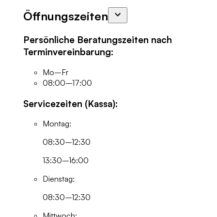
Öffnungszeiten
Persönliche Beratungszeiten nach
Terminvereinbarung:
Mo–Fr
08:00–17:00
Servicezeiten (Kassa):
Montag:
08:30–12:30
13:30–16:00
Dienstag:
08:30–12:30
Mittwoch: