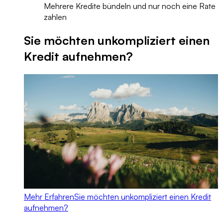
Mehrere Kredite bündeln und nur noch eine Rate
zahlen
Sie möchten unkompliziert einen
Kredit aufnehmen?
Mehr Erfahren
Sie möchten unkompliziert einen Kredit
aufnehmen?