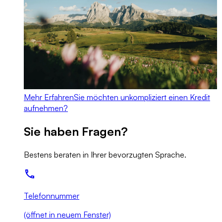
Mehr Erfahren
Sie möchten unkompliziert einen Kredit
aufnehmen?
Sie haben Fragen?
Bestens beraten in Ihrer bevorzugten Sprache.
Telefonnummer
(öffnet in neuem Fenster)