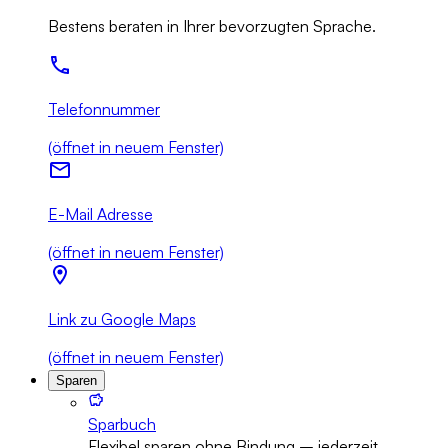
Bestens beraten in Ihrer bevorzugten Sprache.
Telefonnummer
(öffnet in neuem Fenster)
E-Mail Adresse
(öffnet in neuem Fenster)
Link zu Google Maps
(öffnet in neuem Fenster)
Sparen
Sparbuch
Flexibel sparen ohne Bindung – jederzeit