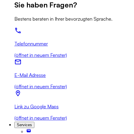
Sie haben Fragen?
Bestens beraten in Ihrer bevorzugten Sprache.
Telefonnummer
(öffnet in neuem Fenster)
E-Mail Adresse
(öffnet in neuem Fenster)
Link zu Google Maps
(öffnet in neuem Fenster)
Services