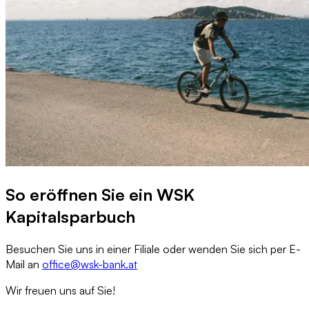
So eröffnen Sie ein WSK
Kapitalsparbuch
Besuchen Sie uns in einer Filiale oder wenden Sie sich per E-
Mail an
office@wsk-bank.at
Wir freuen uns auf Sie!