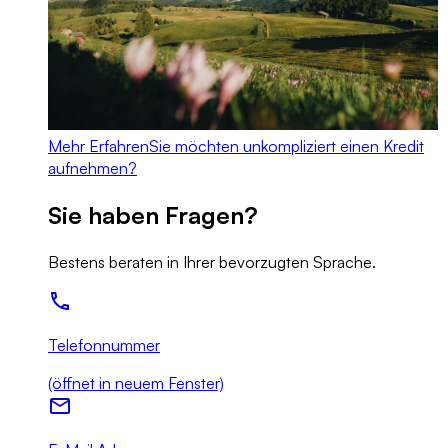
Mehr Erfahren
Sie möchten unkompliziert einen Kredit
aufnehmen?
Sie haben Fragen?
Bestens beraten in Ihrer bevorzugten Sprache.
Telefonnummer
(öffnet in neuem Fenster)