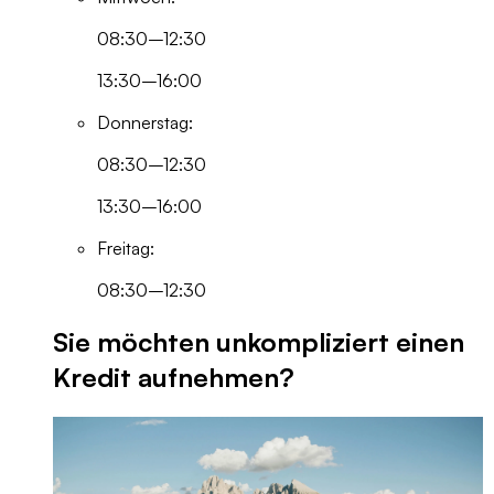
08:30–12:30
13:30–16:00
Donnerstag:
08:30–12:30
13:30–16:00
Freitag:
08:30–12:30
Sie möchten unkompliziert einen
Kredit aufnehmen?