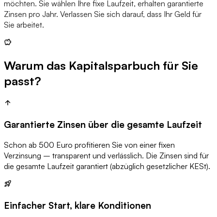
möchten. Sie wählen Ihre fixe Laufzeit, erhalten garantierte
Zinsen pro Jahr. Verlassen Sie sich darauf, dass Ihr Geld für
Sie arbeitet.
Warum das Kapitalsparbuch für Sie
passt?
Garantierte Zinsen über die gesamte Laufzeit
Schon ab 500 Euro profitieren Sie von einer fixen
Verzinsung – transparent und verlässlich. Die Zinsen sind für
die gesamte Laufzeit garantiert (abzüglich gesetzlicher KESt).
Einfacher Start, klare Konditionen