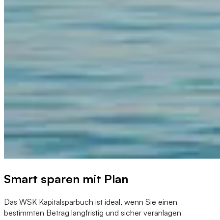
Smart sparen mit Plan
Das WSK Kapitalsparbuch ist ideal, wenn Sie einen
bestimmten Betrag langfristig und sicher veranlagen